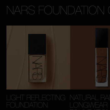
NARS FOUNDATION
LIGHT REFLECTING
NATURAL RA
FOUNDATION
LONGWEAR