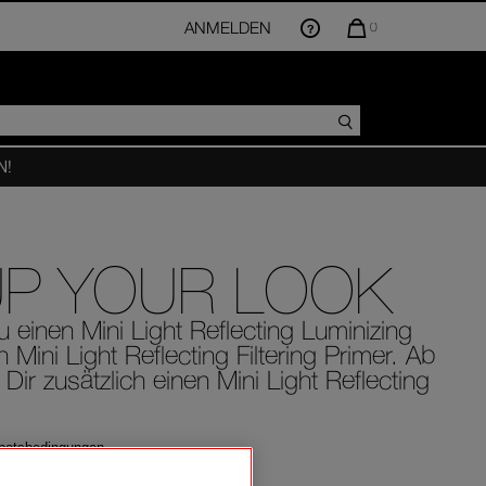
ANMELDEN
DIE
0
MENGE
DER
ARTIKEL
IM
WARENKORB
BETRÄGT
N!
UP YOUR LOOK
RE
u einen Mini Light Reflecting Luminizing
Mini Light Reflecting Filtering Primer. Ab
Dir zusätzlich einen Mini Light Reflecting
ebotsbedingungen.