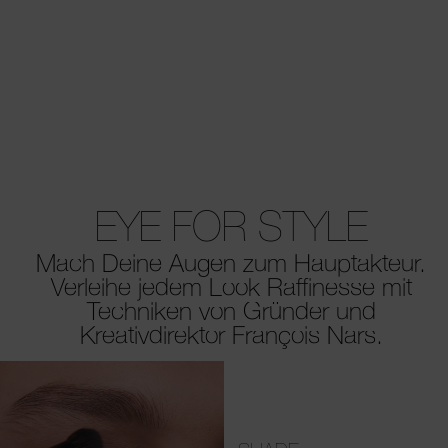
EYE FOR STYLE
Mach Deine Augen zum Hauptakteur.
Verleihe jedem Look
Raffinesse mit
Techniken von Gründer und
Kreativdirektor François Nars.