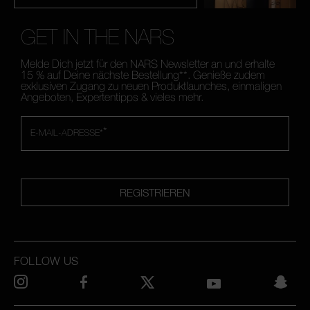
GET IN THE NARS
Melde Dich jetzt für den NARS Newsletter an und erhalte
15 % auf Deine nächste Bestellung**. Genieße zudem
exklusiven Zugang zu neuen Produktlaunches, einmaligen
Angeboten, Expertentipps & vieles mehr.
*
E-MAIL-ADRESSE*
REGISTRIEREN
FOLLOW US