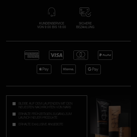
KUNDENSERVICE
SICHERE
VON 9:00 BIS 18:00
BEZAHLUNG
BLEIBE AUF DEM LAUFENDEN MIT DEN
NEUESTEN NACHRICHTEN VON NARS
ERHALTE FRÜHZEITIGEN ZUGANG ZUM
LAUNCH NEUER PRODUKTE
ERHALTE EXKLUSIVE ANGEBOTE