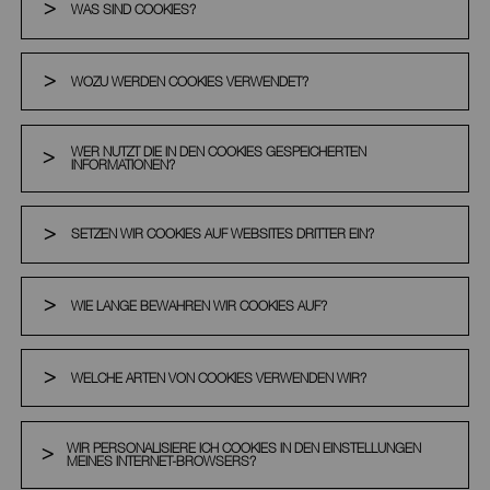
WAS SIND COOKIES?
WOZU WERDEN COOKIES VERWENDET?
WER NUTZT DIE IN DEN COOKIES GESPEICHERTEN
INFORMATIONEN?
SETZEN WIR COOKIES AUF WEBSITES DRITTER EIN?
WIE LANGE BEWAHREN WIR COOKIES AUF?
WELCHE ARTEN VON COOKIES VERWENDEN WIR?
WIR PERSONALISIERE ICH COOKIES IN DEN EINSTELLUNGEN
MEINES INTERNET-BROWSERS?