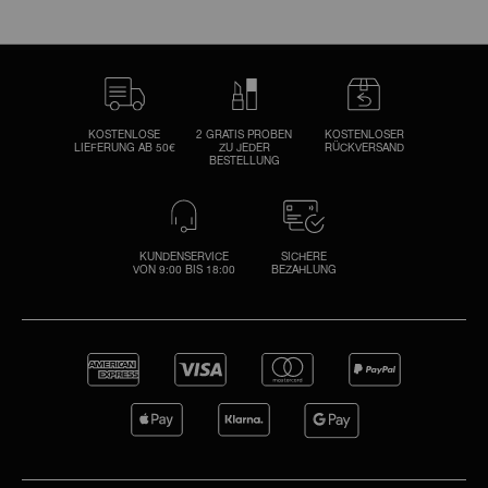
KOSTENLOSE
2 GRATIS PROBEN
KOSTENLOSER
LIEFERUNG AB 50€
ZU JEDER
RÜCKVERSAND
BESTELLUNG
KUNDENSERVICE
SICHERE
VON 9:00 BIS 18:00
BEZAHLUNG