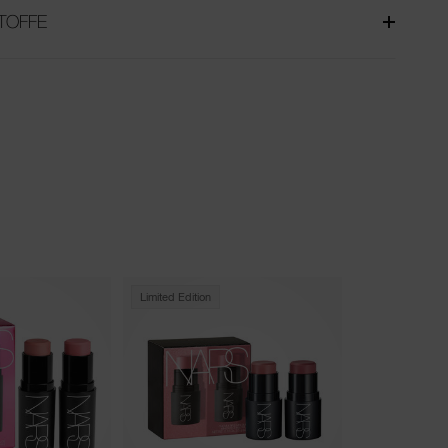
TOFFE
Limited Edition
Neu