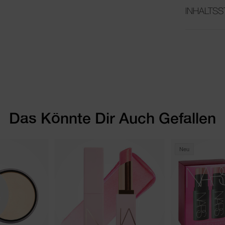
INHALTSS
Das Könnte Dir Auch Gefallen
Neu