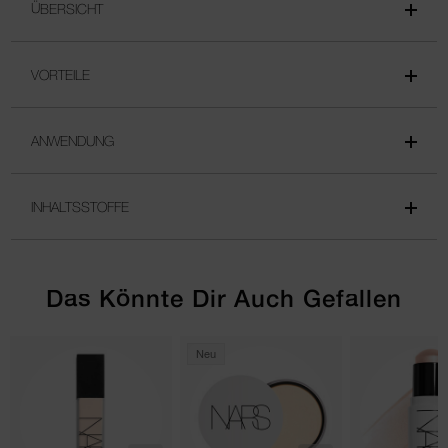
ÜBERSICHT
VORTEILE
ANWENDUNG
INHALTSSTOFFE
Das Könnte Dir Auch Gefallen
Neu