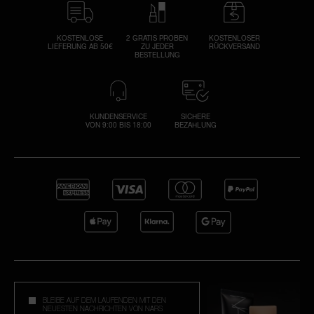
KOSTENLOSE
2 GRATIS PROBEN
KOSTENLOSER
LIEFERUNG AB 50€
ZU JEDER
RÜCKVERSAND
BESTELLUNG
KUNDENSERVICE
SICHERE
VON 9:00 BIS 18:00
BEZAHLUNG
BLEIBE AUF DEM LAUFENDEN MIT DEN
NEUESTEN NACHRICHTEN VON NARS