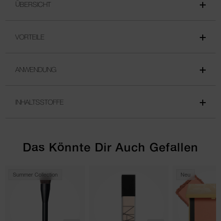
ÜBERSICHT
VORTEILE
ANWENDUNG
INHALTSSTOFFE
Das Könnte Dir Auch Gefallen
Summer Collection
Neu