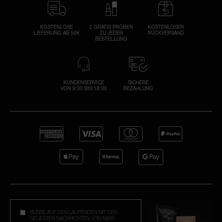
KOSTENLOSE
2 GRATIS PROBEN
KOSTENLOSER
LIEFERUNG AB 50€
ZU JEDER
RÜCKVERSAND
BESTELLUNG
KUNDENSERVICE
SICHERE
VON 9:00 BIS 18:00
BEZAHLUNG
BLEIBE AUF DEM LAUFENDEN MIT DEN
NEUESTEN NACHRICHTEN VON NARS