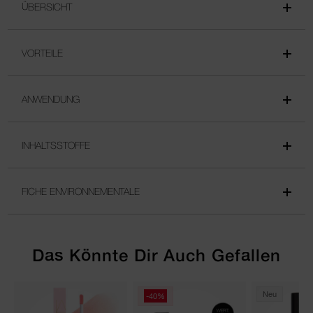
ÜBERSICHT
VORTEILE
ANWENDUNG
INHALTSSTOFFE
FICHE ENVIRONNEMENTALE
Das Könnte Dir Auch Gefallen
Neu
-40%