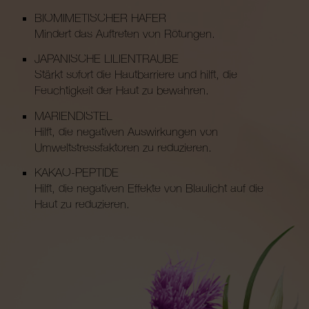
BIOMIMETISCHER HAFER
Mindert das Auftreten von Rötungen.
JAPANISCHE LILIENTRAUBE
Stärkt sofort die Hautbarriere und hilft, die
Feuchtigkeit der Haut zu bewahren.
MARIENDISTEL
Hilft, die negativen Auswirkungen von
Umweltstressfaktoren zu reduzieren.
KAKAO-PEPTIDE
Hilft, die negativen Effekte von Blaulicht auf die
Haut zu reduzieren.