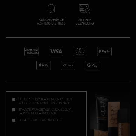
KUNDENSERVICE
SICHERE
VON 9:00 BIS 18:00
BEZAHLUNG
BLEIBE AUF DEM LAUFENDEN MIT DEN
NEUESTEN NACHRICHTEN VON NARS
ERHALTE FRÜHZEITIGEN ZUGANG ZUM
LAUNCH NEUER PRODUKTE
ERHALTE EXKLUSIVE ANGEBOTE