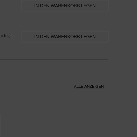
IN DEN WARENKORB LEGEN
odukte
IN DEN WARENKORB LEGEN
ALLE ANZEIGEN