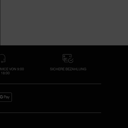
ICE VON 9:00
SICHERE BEZAHLUNG
 18:00