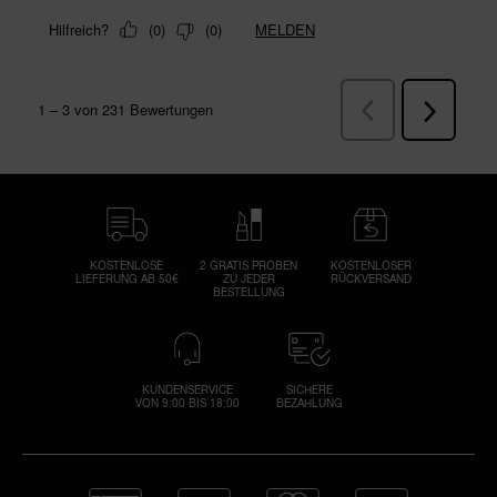
KOSTENLOSE
2 GRATIS PROBEN
KOSTENLOSER
LIEFERUNG AB 50€
ZU JEDER
RÜCKVERSAND
BESTELLUNG
KUNDENSERVICE
SICHERE
VON 9:00 BIS 18:00
BEZAHLUNG