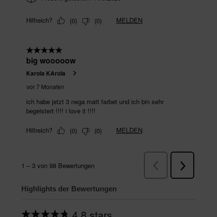
Highlights der Bewertungen
4.8 stars