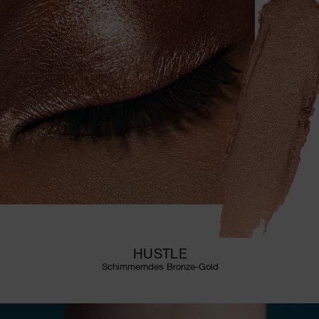
HUSTLE
Schimmerndes Bronze-Gold