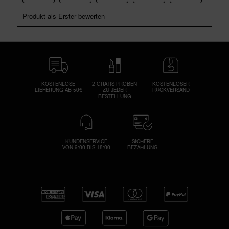
KOSTENLOSE
2 GRATIS PROBEN
KOSTENLOSER
LIEFERUNG AB 50€
ZU JEDER
RÜCKVERSAND
BESTELLUNG
KUNDENSERVICE
SICHERE
VON 9:00 BIS 18:00
BEZAHLUNG