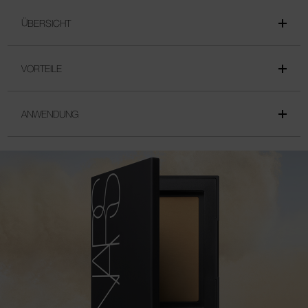
ÜBERSICHT
VORTEILE
ANWENDUNG