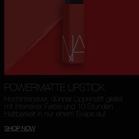
POWERMATTE LIPSTICK
Hochintensiver, dünner Lippenstift gleitet
mit intensiver Farbe und 10 Stunden
Haltbarkeit in nur einem Swipe auf.
SHOP NOW