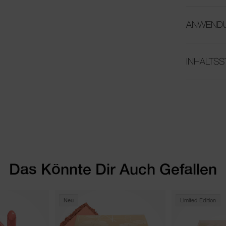
ANWEND
INHALTSS
Das Könnte Dir Auch Gefallen
Neu
Limited Edition