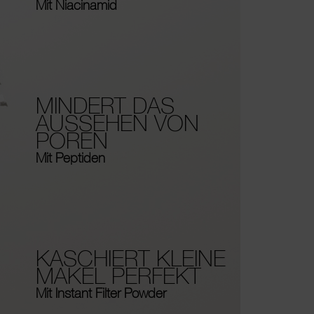
Mit Niacinamid
MINDERT DAS
AUSSEHEN VON
POREN
Mit Peptiden
KASCHIERT KLEINE
MAKEL PERFEKT
Mit Instant Filter Powder