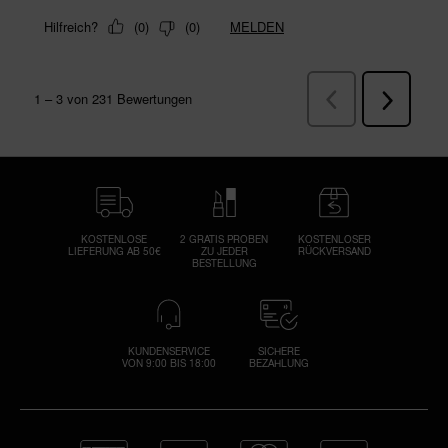
KOSTENLOSE
2 GRATIS PROBEN
KOSTENLOSER
LIEFERUNG AB 50€
ZU JEDER
RÜCKVERSAND
BESTELLUNG
KUNDENSERVICE
SICHERE
VON 9:00 BIS 18:00
BEZAHLUNG