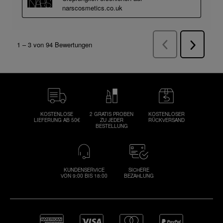
KOSTENLOSE
2 GRATIS PROBEN
KOSTENLOSER
LIEFERUNG AB 50€
ZU JEDER
RÜCKVERSAND
BESTELLUNG
KUNDENSERVICE
SICHERE
VON 9:00 BIS 18:00
BEZAHLUNG