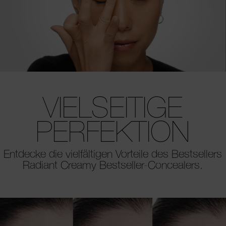
VIELSEITIGE
PERFEKTION
Entdecke die vielfältigen Vorteile des Bestsellers
Radiant Creamy Bestseller-Concealers.