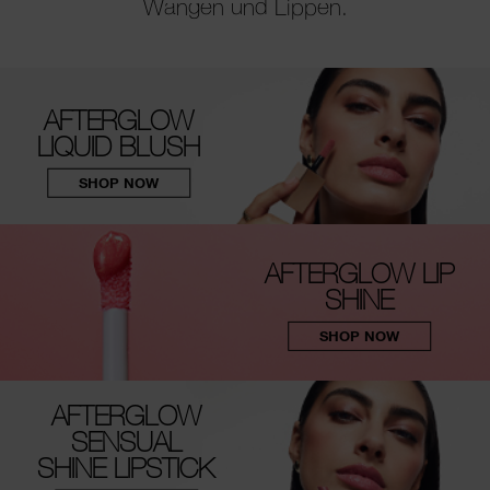
Wangen und Lippen.
AFTERGLOW
LIQUID BLUSH
SHOP NOW
AFTERGLOW LIP
SHINE
SHOP NOW
AFTERGLOW
SENSUAL
SHINE LIPSTICK