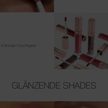
8 Stunden Feuchtigkeit
GLÄNZENDE SHADES