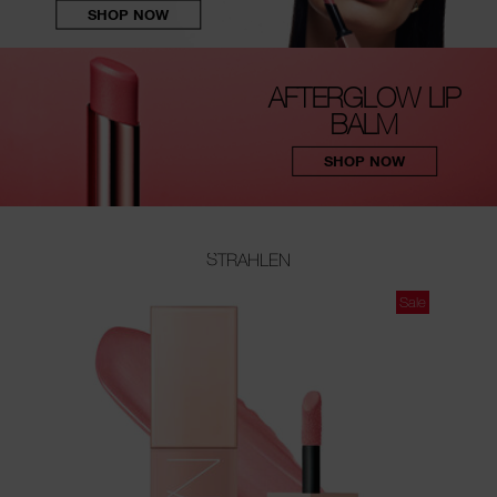
SHOP NOW
AFTERGLOW LIP
BALM
SHOP NOW
STRAHLEN
Sale