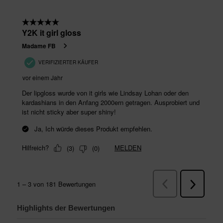
Highlights der Bewertungen