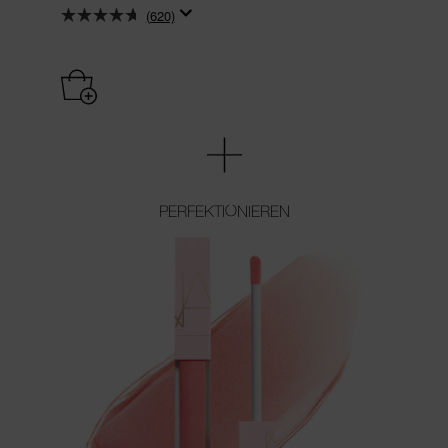
(620)
PERFEKTIONIEREN