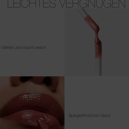
LEICHTES VERGNÜGEN
Glättet und macht weich
Spiegelähnlicher Glanz