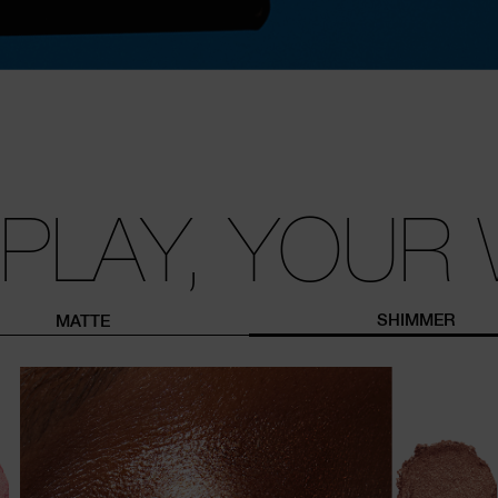
 PLAY, YOUR 
SHIMMER
MATTE