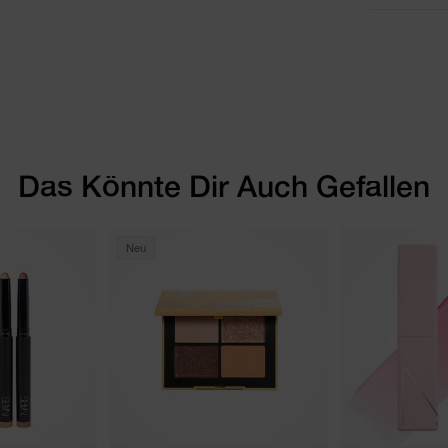
Das Könnte Dir Auch Gefallen
Neu