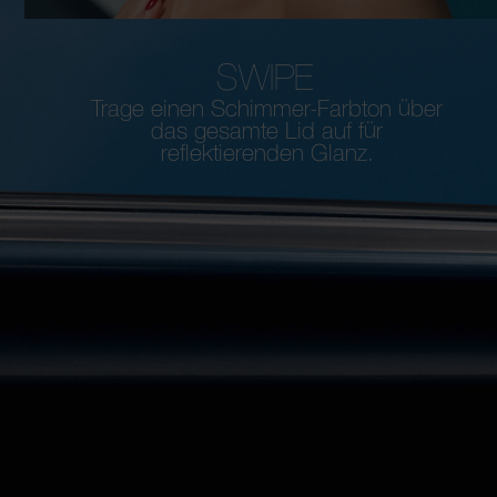
SWIPE
Trage einen Schimmer-Farbton über
das gesamte Lid auf für
reflektierenden Glanz.