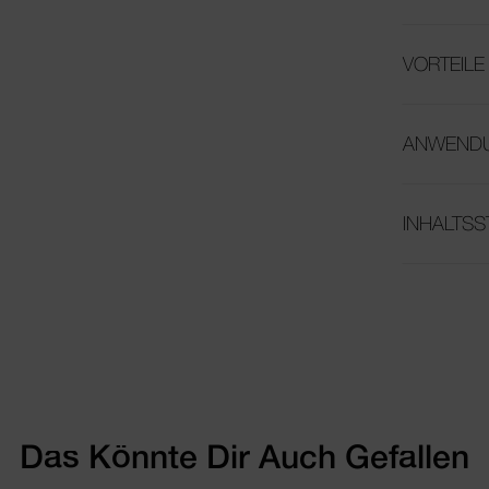
VORTEILE
ANWEND
INHALTSS
Das Könnte Dir Auch Gefallen