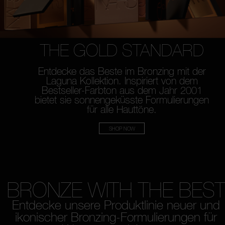
THE GOLD STANDARD
Entdecke das Beste im Bronzing mit der
Laguna
Kollektion. Inspiriert von dem
Bestseller-Farbton
aus dem Jahr 2001
bietet sie sonnengeküsste
Formulierungen
für alle Hauttöne.
SHOP NOW
BRONZE WITH THE BES
Entdecke unsere Produktlinie neuer und
ikonischer Bronzing-Formulierungen für