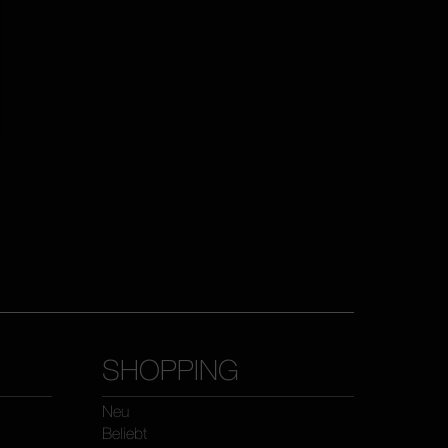
SHOPPING
Neu
Beliebt