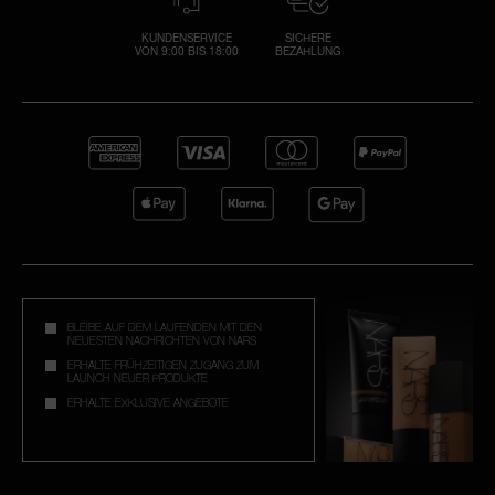
KUNDENSERVICE
SICHERE
VON 9:00 BIS 18:00
BEZAHLUNG
BLEIBE AUF DEM LAUFENDEN MIT DEN
NEUESTEN NACHRICHTEN VON NARS
ERHALTE FRÜHZEITIGEN ZUGANG ZUM
LAUNCH NEUER PRODUKTE
ERHALTE EXKLUSIVE ANGEBOTE