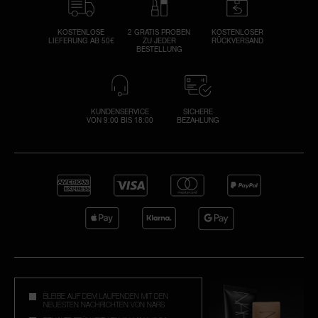
KOSTENLOSE
2 GRATIS PROBEN
KOSTENLOSER
LIEFERUNG AB 50€
ZU JEDER
RÜCKVERSAND
BESTELLUNG
KUNDENSERVICE
SICHERE
VON 9:00 BIS 18:00
BEZAHLUNG
BLEIBE AUF DEM LAUFENDEN MIT DEN
NEUESTEN NACHRICHTEN VON NARS