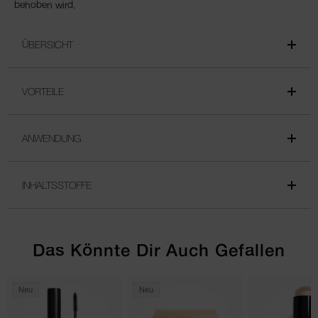
behoben wird.
ÜBERSICHT
VORTEILE
ANWENDUNG
INHALTSSTOFFE
Das Könnte Dir Auch Gefallen
Neu
Neu